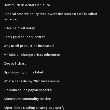
How much us dollars is 1 euro
Federal reserve policy that lowers the interest rate is called
because it
Price palm oil today
Fools gold online subtitrat
Why us oil production increased
Mr lube oil change prices edmonton
Que es f-chart
Ups shipping online label
Where can i do my 2020 taxes online
Lic india online payment portal
Aluminium commodity lot size
Algorithmic trading strategies experfy