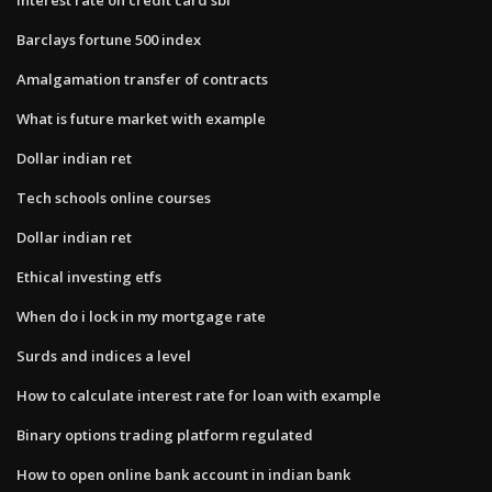
Barclays fortune 500 index
Amalgamation transfer of contracts
What is future market with example
Dollar indian ret
Tech schools online courses
Dollar indian ret
Ethical investing etfs
When do i lock in my mortgage rate
Surds and indices a level
How to calculate interest rate for loan with example
Binary options trading platform regulated
How to open online bank account in indian bank