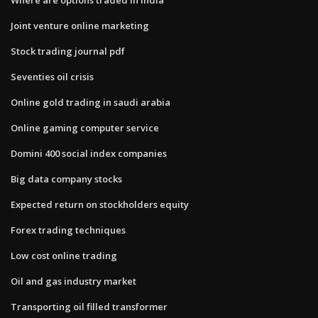
Joint venture online marketing
Stock trading journal pdf
Seventies oil crisis
Online gold trading in saudi arabia
Online gaming computer service
Domini 400 social index companies
Big data company stocks
Expected return on stockholders equity
Forex trading techniques
Low cost online trading
Oil and gas industry market
Transporting oil filled transformer