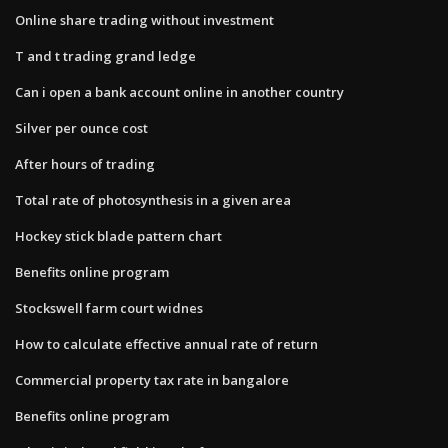
Online share trading without investment
T and t trading grand ledge
Can i open a bank account online in another country
Silver per ounce cost
After hours of trading
Total rate of photosynthesis in a given area
Hockey stick blade pattern chart
Benefits online program
Stockswell farm court widnes
How to calculate effective annual rate of return
Commercial property tax rate in bangalore
Benefits online program