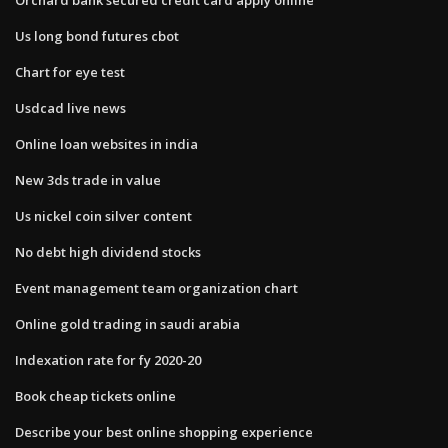
Us long bond futures cbot
Chart for eye test
Usdcad live news
Online loan websites in india
New 3ds trade in value
Us nickel coin silver content
No debt high dividend stocks
Event management team organization chart
Online gold trading in saudi arabia
Indexation rate for fy 2020-20
Book cheap tickets online
Describe your best online shopping experience