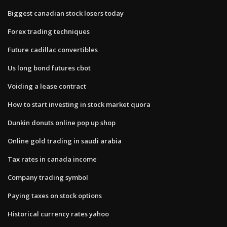
Biggest canadian stock losers today
Forex trading techniques
Future cadillac convertibles
Us long bond futures cbot
Voiding a lease contract
How to start investing in stock market quora
Dunkin donuts online pop up shop
Online gold trading in saudi arabia
Tax rates in canada income
Company trading symbol
Paying taxes on stock options
Historical currency rates yahoo