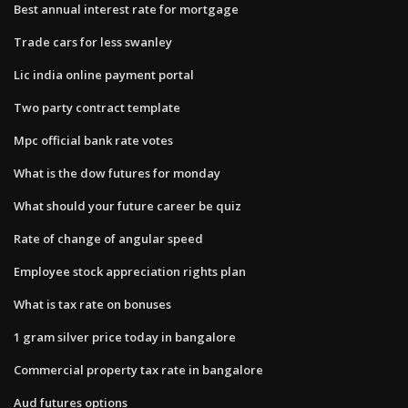
Best annual interest rate for mortgage
Trade cars for less swanley
Lic india online payment portal
Two party contract template
Mpc official bank rate votes
What is the dow futures for monday
What should your future career be quiz
Rate of change of angular speed
Employee stock appreciation rights plan
What is tax rate on bonuses
1 gram silver price today in bangalore
Commercial property tax rate in bangalore
Aud futures options