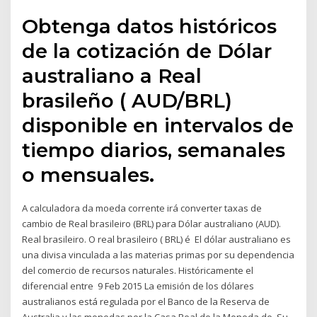
Obtenga datos históricos
de la cotización de Dólar
australiano a Real
brasileño ( AUD/BRL)
disponible en intervalos de
tiempo diarios, semanales
o mensuales.
A calculadora da moeda corrente irá converter taxas de
cambio de Real brasileiro (BRL) para Dólar australiano (AUD).
Real brasileiro. O real brasileiro ( BRL) é El dólar australiano es
una divisa vinculada a las materias primas por su dependencia
del comercio de recursos naturales. Históricamente el
diferencial entre 9 Feb 2015 La emisión de los dólares
australianos está regulada por el Banco de la Reserva de
Australia y las monedas por la Casa Real de la Moneda de Su