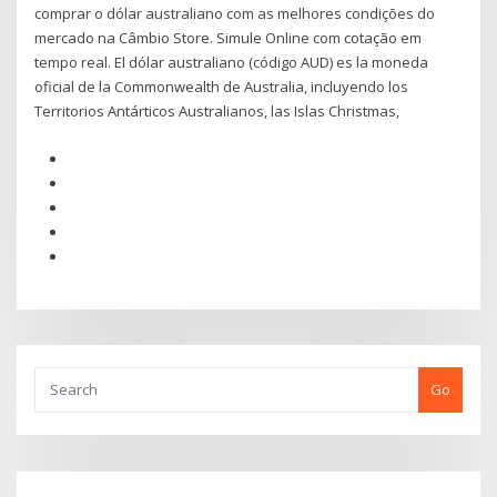
comprar o dólar australiano com as melhores condições do
mercado na Câmbio Store. Simule Online com cotação em
tempo real. El dólar australiano (código AUD) es la moneda
oficial de la Commonwealth de Australia, incluyendo los
Territorios Antárticos Australianos, las Islas Christmas,
Go