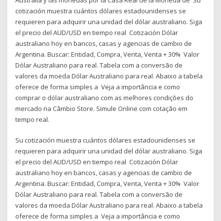
cotización muestra cuántos dólares estadounidenses se
requieren para adquirir una unidad del dólar australiano. Siga
el precio del AUD/USD en tiempo real Cotización Dólar
australiano hoy en bancos, casas y agencias de cambio de
Argentina. Buscar: Entidad, Compra, Venta, Venta + 30% Valor
Dólar Australiano para real. Tabela com a conversão de
valores da moeda Dólar Australiano para real. Abaixo a tabela
oferece de forma simples a Veja a importância e como
comprar o dólar australiano com as melhores condições do
mercado na Câmbio Store. Simule Online com cotação em
tempo real.
Su cotización muestra cuántos dólares estadounidenses se
requieren para adquirir una unidad del dólar australiano. Siga
el precio del AUD/USD en tiempo real Cotización Dólar
australiano hoy en bancos, casas y agencias de cambio de
Argentina. Buscar: Entidad, Compra, Venta, Venta + 30% Valor
Dólar Australiano para real. Tabela com a conversão de
valores da moeda Dólar Australiano para real. Abaixo a tabela
oferece de forma simples a Veja a importância e como