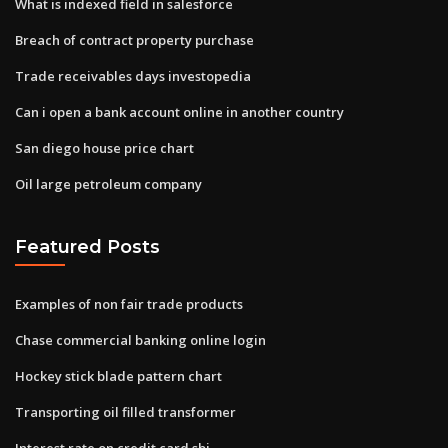
What is indexed field in salesforce
Breach of contract property purchase
Trade receivables days investopedia
Can i open a bank account online in another country
San diego house price chart
Oil large petroleum company
Featured Posts
Examples of non fair trade products
Chase commercial banking online login
Hockey stick blade pattern chart
Transporting oil filled transformer
Interest rate on credit card sbi