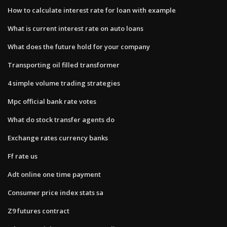
How to calculate interest rate for loan with example
What is current interest rate on auto loans
What does the future hold for your company
Transporting oil filled transformer
4 simple volume trading strategies
Mpc official bank rate votes
What do stock transfer agents do
Exchange rates currency banks
Ff rate us
Adt online one time payment
Consumer price index stats sa
Z9 futures contract